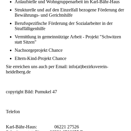
Anlaufstelle und Wohngruppenarbeit im Karl-Bähr-Haus
Strukturelle und auf den Einzelfall bezogene Förderung der
Bewährungs- und Gerichtshilfe
Berufsspezifische Förderung der Sozialarbeiter in der
Straffälligenhilfe
Vermittlung in gemeinnützige Arbeit - Projekt "Schwitzen
statt Sitzen"
Nachsorgeprojekt Chance
Eltern-Kind-Projekt Chance
Sie erreichen uns auch per Email: info(at)bezirksverein-
heidelberg.de
copyright Bild: Pumukel 47
Telefon
Karl-Bähr-Haus: 06221 27526