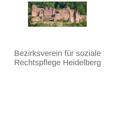
Bezirksverein für soziale
Rechtspflege Heidelberg