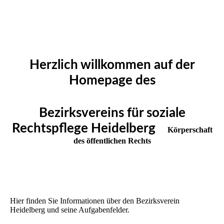
Herzlich willkommen auf der
Homepage des
Bezirksvereins für soziale
Rechtspflege Heidelberg
Körperschaft
des öffentlichen Rechts
Hier finden Sie Informationen über den Bezirksverein
Heidelberg und seine Aufgabenfelder.